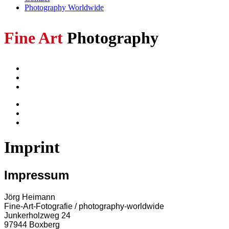
Photography Worldwide
Fine Art
Photography
Imprint
Impressum
Jörg Heimann
Fine-Art-Fotografie / photography-worldwide
Junkerholzweg 24
97944 Boxberg