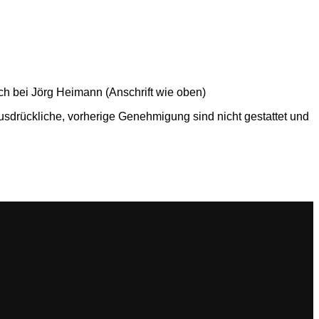
ch bei Jörg Heimann (Anschrift wie oben)
usdrückliche, vorherige Genehmigung sind nicht gestattet und