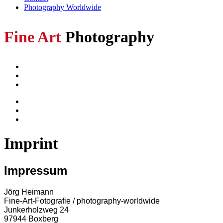
Photography Worldwide
Fine Art
Photography
Imprint
Impressum
Jörg Heimann
Fine-Art-Fotografie / photography-worldwide
Junkerholzweg 24
97944 Boxberg